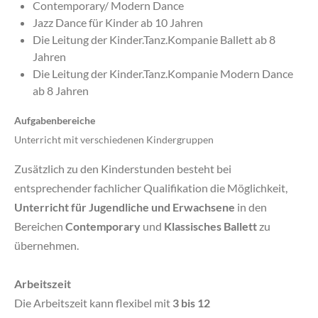
Contemporary/ Modern Dance
Jazz Dance für Kinder ab 10 Jahren
Die Leitung der Kinder.Tanz.Kompanie Ballett ab 8
Jahren
Die Leitung der Kinder.Tanz.Kompanie Modern Dance
ab 8 Jahren
Aufgabenbereiche
Unterricht mit verschiedenen Kindergruppen
Zusätzlich zu den Kinderstunden besteht bei
entsprechender fachlicher Qualifikation die Möglichkeit,
Unterricht für Jugendliche und Erwachsene
in den
Bereichen
Contemporary
und
Klassisches Ballett
zu
übernehmen.
Arbeitszeit
Die Arbeitszeit kann flexibel mit
3 bis 12