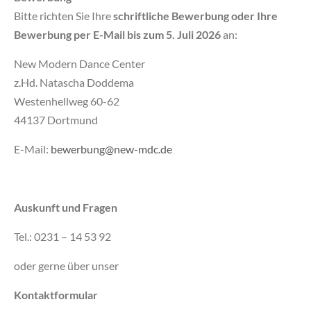
Bitte richten Sie Ihre
schriftliche Bewerbung oder Ihre
Bewerbung per E-Mail bis zum 5. Juli 2026
an:
New Modern Dance Center
z.Hd. Natascha Doddema
Westenhellweg 60-62
44137 Dortmund
E-Mail:
bewerbung@new-mdc.de
Auskunft und Fragen
Tel.: 0231 – 14 53 92
oder gerne über unser
Kontaktformular