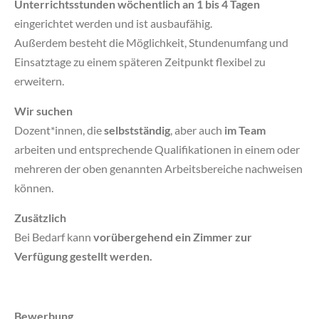
Unterrichtsstunden wöchentlich an 1 bis 4 Tagen
eingerichtet werden und ist ausbaufähig.
Außerdem besteht die Möglichkeit, Stundenumfang und
Einsatztage zu einem späteren Zeitpunkt flexibel zu
erweitern.
Wir suchen
Dozent*innen, die
selbstständig
, aber auch
im Team
arbeiten und entsprechende Qualifikationen in einem oder
mehreren der oben genannten Arbeitsbereiche nachweisen
können.
Zusätzlich
Bei Bedarf kann
vorübergehend ein Zimmer zur
Verfügung gestellt werden.
Bewerbung